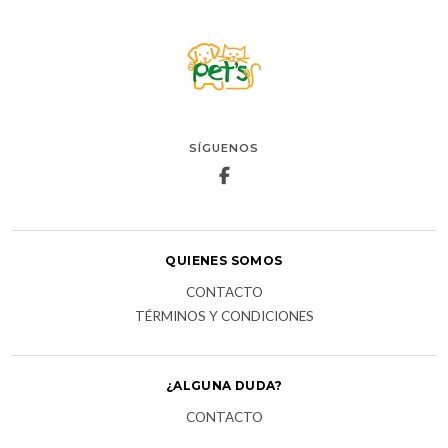
SÍGUENOS
QUIENES SOMOS
CONTACTO
TÉRMINOS Y CONDICIONES
¿ALGUNA DUDA?
CONTACTO