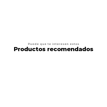
VER OPCIONES
Puede que te interesen estos
Productos recomendados