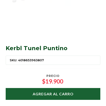
Kerbl Tunel Puntino
SKU: 4018653963807
PRECIO
$19.900
AGREGAR AL CARRO