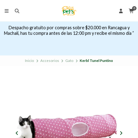
0
Despacho gratuito por compras sobre $20.000 en Rancagua y
Machalí, has tu compra antes de las 12:00 pm y recibe el mismo dia ”
Inicio
Accesorios
Gato
Kerbl Tunel Puntino