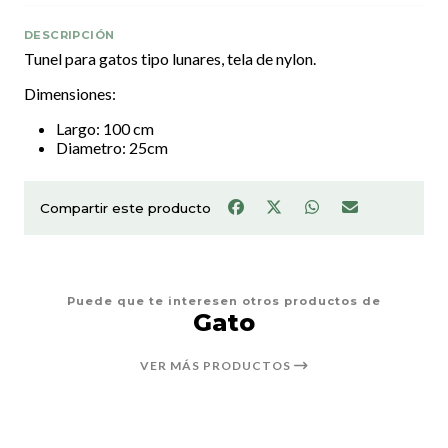
DESCRIPCIÓN
Tunel para gatos tipo lunares, tela de nylon.
Dimensiones:
Largo: 100 cm
Diametro: 25cm
Compartir este producto
Puede que te interesen otros productos de
Gato
VER MÁS PRODUCTOS