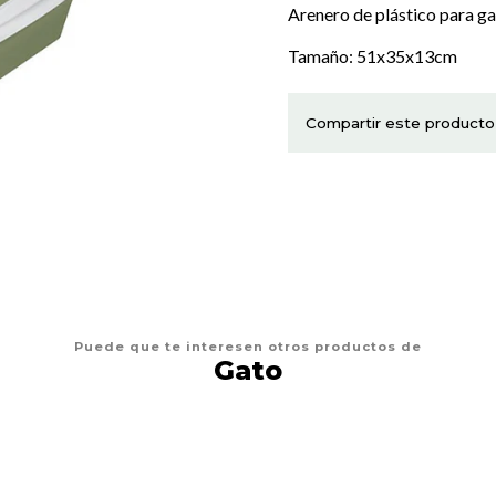
Arenero de plástico para g
Tamaño: 51x35x13cm
Compartir este producto
Puede que te interesen otros productos de
Gato