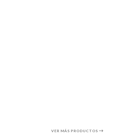
VER MÁS PRODUCTOS