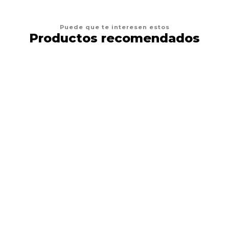
Puede que te interesen estos
Productos recomendados