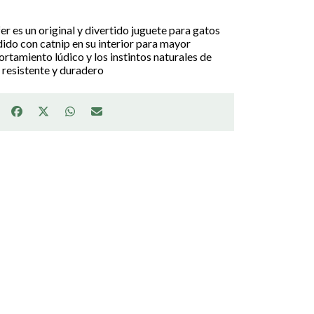
fer es un original y divertido juguete para gatos
dido con catnip en su interior para mayor
rtamiento lúdico y los instintos naturales de
 resistente y duradero