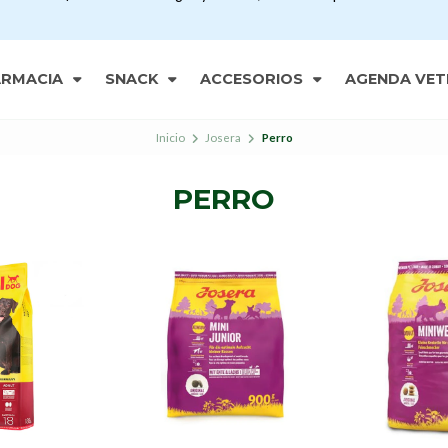
ARMACIA
SNACK
ACCESORIOS
AGENDA VET
Inicio
Josera
Perro
PERRO