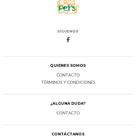
SÍGUENOS
QUIENES SOMOS
CONTACTO
TÉRMINOS Y CONDICIONES
¿ALGUNA DUDA?
CONTACTO
CONTÁCTANOS