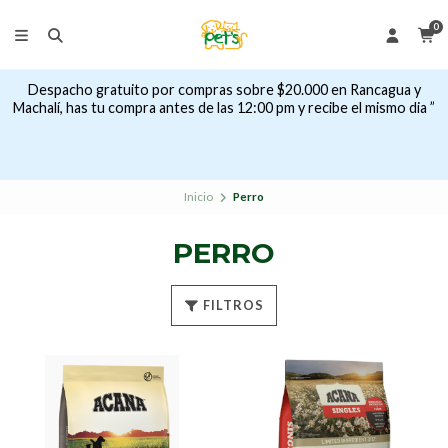
0
Despacho gratuito por compras sobre $20.000 en Rancagua y
Machalí, has tu compra antes de las 12:00 pm y recibe el mismo dia ”
Inicio
Perro
PERRO
FILTROS