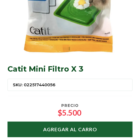
Catit Mini Filtro X 3
SKU: 022517440056
PRECIO
$5.500
AGREGAR AL CARRO