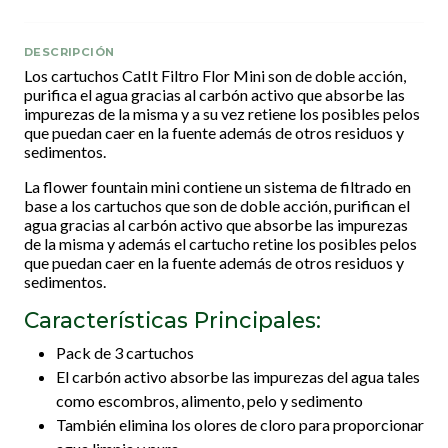
DESCRIPCIÓN
Los cartuchos CatIt Filtro Flor Mini son de doble acción,
purifica el agua gracias al carbón activo que absorbe las
impurezas de la misma y a su vez retiene los posibles pelos
que puedan caer en la fuente además de otros residuos y
sedimentos.
La flower fountain mini contiene un sistema de filtrado en
base a los cartuchos que son de doble acción, purifican el
agua gracias al carbón activo que absorbe las impurezas
de la misma y además el cartucho retine los posibles pelos
que puedan caer en la fuente además de otros residuos y
sedimentos.
Características Principales:
Pack de 3 cartuchos
El carbón activo absorbe las impurezas del agua tales
como escombros, alimento, pelo y sedimento
También elimina los olores de cloro para proporcionar