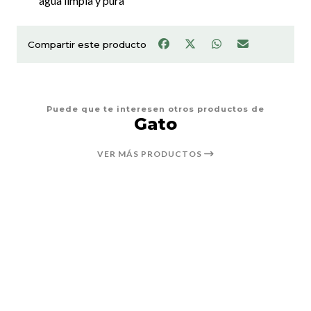
agua limpia y pura
Compartir este producto
Puede que te interesen otros productos de
Gato
VER MÁS PRODUCTOS