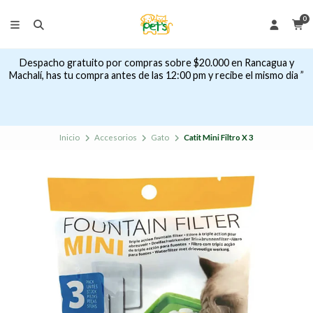
0
Despacho gratuito por compras sobre $20.000 en Rancagua y
Machalí, has tu compra antes de las 12:00 pm y recibe el mismo dia ”
Inicio
Accesorios
Gato
Catit Mini Filtro X 3