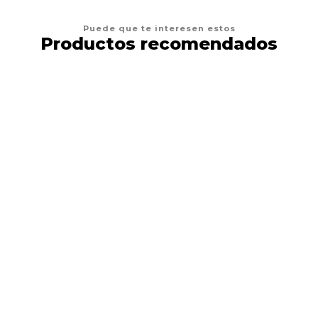
Puede que te interesen estos
Productos recomendados