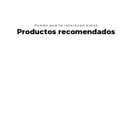
Puede que te interesen estos
Productos recomendados