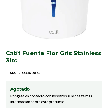
Catit Fuente Flor Gris Stainless
3lts
SKU: 015561013574
Agotado
Póngase en contacto con nosotros si necesita más
información sobre este producto.