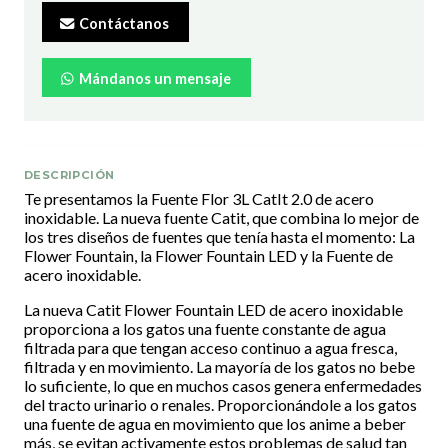
Contáctanos
Mándanos un mensaje
DESCRIPCIÓN
Te presentamos la Fuente Flor 3L CatIt 2.0 de acero
inoxidable. La nueva fuente Catit, que combina lo mejor de
los tres diseños de fuentes que tenía hasta el momento: La
Flower Fountain, la Flower Fountain LED y la Fuente de
acero inoxidable.
La nueva Catit Flower Fountain LED de acero inoxidable
proporciona a los gatos una fuente constante de agua
filtrada para que tengan acceso continuo a agua fresca,
filtrada y en movimiento. La mayoría de los gatos no bebe
lo suficiente, lo que en muchos casos genera enfermedades
del tracto urinario o renales. Proporcionándole a los gatos
una fuente de agua en movimiento que los anime a beber
más, se evitan activamente estos problemas de salud tan