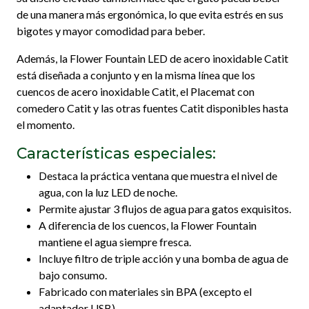
de una manera más ergonómica, lo que evita estrés en sus
bigotes y mayor comodidad para beber.
Además, la Flower Fountain LED de acero inoxidable Catit
está diseñada a conjunto y en la misma línea que los
cuencos de acero inoxidable Catit, el Placemat con
comedero Catit y las otras fuentes Catit disponibles hasta
el momento.
Características especiales:
Destaca la práctica ventana que muestra el nivel de
agua, con la luz LED de noche.
Permite ajustar 3 flujos de agua para gatos exquisitos.
A diferencia de los cuencos, la Flower Fountain
mantiene el agua siempre fresca.
Incluye filtro de triple acción y una bomba de agua de
bajo consumo.
Fabricado con materiales sin BPA (excepto el
adaptador USB).