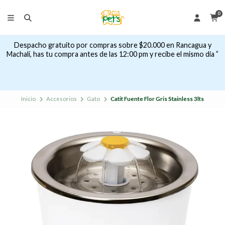
0
Despacho gratuito por compras sobre $20.000 en Rancagua y
Machalí, has tu compra antes de las 12:00 pm y recibe el mismo dia ”
Inicio
Accesorios
Gato
Catit Fuente Flor Gris Stainless 3lts