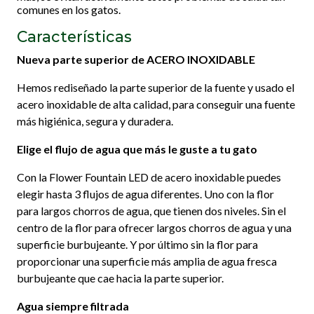
comunes en los gatos.
Características
Nueva parte superior de ACERO INOXIDABLE
Hemos rediseñado la parte superior de la fuente y usado el
acero inoxidable de alta calidad, para conseguir una fuente
más higiénica, segura y duradera.
Elige el flujo de agua que más le guste a tu gato
Con la Flower Fountain LED de acero inoxidable puedes
elegir hasta 3 flujos de agua diferentes. Uno con la flor
para largos chorros de agua, que tienen dos niveles. Sin el
centro de la flor para ofrecer largos chorros de agua y una
superficie burbujeante. Y por último sin la flor para
proporcionar una superficie más amplia de agua fresca
burbujeante que cae hacia la parte superior.
Agua siempre filtrada