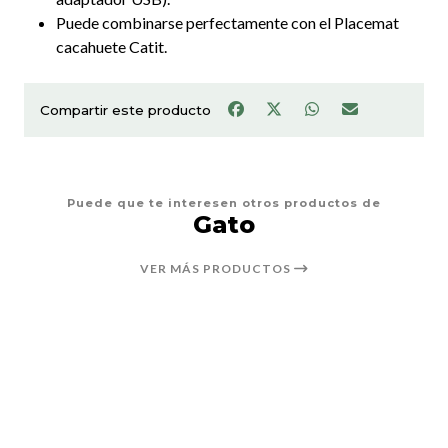
Puede combinarse perfectamente con el Placemat
cacahuete Catit.
Compartir este producto
Puede que te interesen otros productos de
Gato
VER MÁS PRODUCTOS