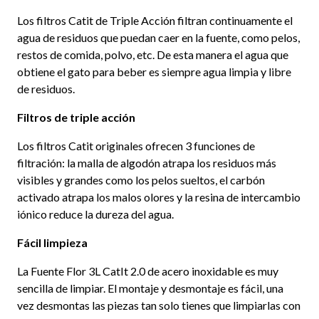
Los filtros Catit de Triple Acción filtran continuamente el
agua de residuos que puedan caer en la fuente, como pelos,
restos de comida, polvo, etc. De esta manera el agua que
obtiene el gato para beber es siempre agua limpia y libre
de residuos.
Filtros de triple acción
Los filtros Catit originales ofrecen 3 funciones de
filtración: la malla de algodón atrapa los residuos más
visibles y grandes como los pelos sueltos, el carbón
activado atrapa los malos olores y la resina de intercambio
iónico reduce la dureza del agua.
Fácil limpieza
La Fuente Flor 3L CatIt 2.0 de acero inoxidable es muy
sencilla de limpiar. El montaje y desmontaje es fácil, una
vez desmontas las piezas tan solo tienes que limpiarlas con