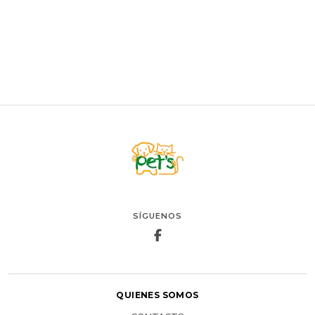
VER OPCIONES
SÍGUENOS
QUIENES SOMOS