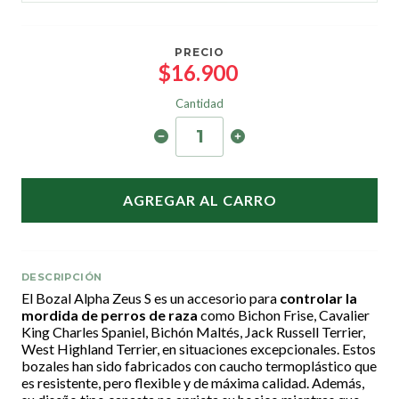
PRECIO
$16.900
Cantidad
AGREGAR AL CARRO
DESCRIPCIÓN
El Bozal Alpha Zeus S es un accesorio para
controlar la
mordida de perros de raza
como Bichon Frise, Cavalier
King Charles Spaniel, Bichón Maltés, Jack Russell Terrier,
West Highland Terrier, en situaciones excepcionales. Estos
bozales han sido fabricados con caucho termoplástico que
es resistente, pero flexible y de máxima calidad. Además,