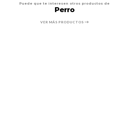
Puede que te interesen otros productos de
Perro
VER MÁS PRODUCTOS