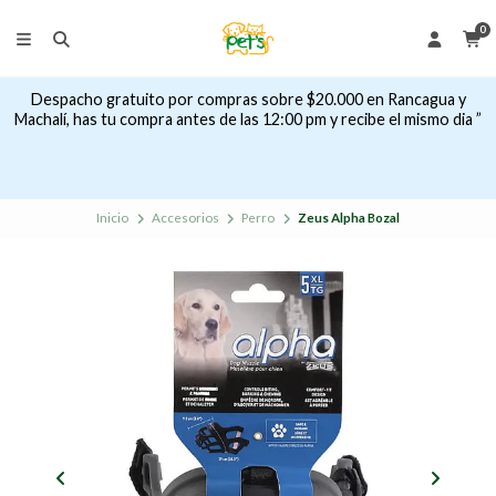
0
Despacho gratuito por compras sobre $20.000 en Rancagua y
Machalí, has tu compra antes de las 12:00 pm y recibe el mismo dia ”
Inicio
Accesorios
Perro
Zeus Alpha Bozal