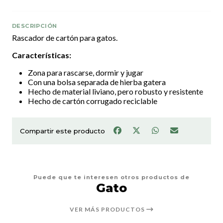
DESCRIPCIÓN
Rascador de cartón para gatos.
Características:
Zona para rascarse, dormir y jugar
Con una bolsa separada de hierba gatera
Hecho de material liviano, pero robusto y resistente
Hecho de cartón corrugado reciclable
Compartir este producto
Puede que te interesen otros productos de
Gato
VER MÁS PRODUCTOS