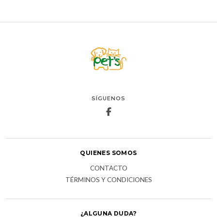
SÍGUENOS
QUIENES SOMOS
CONTACTO
TÉRMINOS Y CONDICIONES
¿ALGUNA DUDA?