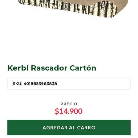
Kerbl Rascador Cartón
SKU: 4018653963838
PRECIO
$14.900
AGREGAR AL CARRO