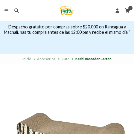
0
Despacho gratuito por compras sobre $20.000 en Rancagua y
Machalí, has tu compra antes de las 12:00 pm y recibe el mismo dia ”
Inicio
Accesorios
Gato
Kerbl Rascador Cartón