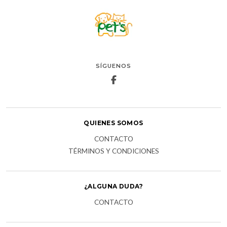
SÍGUENOS
QUIENES SOMOS
CONTACTO
TÉRMINOS Y CONDICIONES
¿ALGUNA DUDA?
CONTACTO