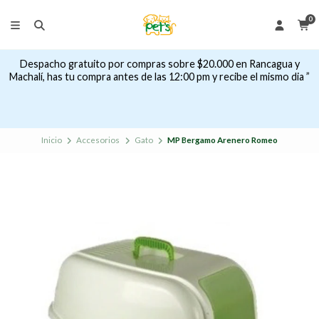
0
Despacho gratuito por compras sobre $20.000 en Rancagua y
Machalí, has tu compra antes de las 12:00 pm y recibe el mismo dia ”
Inicio
Accesorios
Gato
MP Bergamo Arenero Romeo