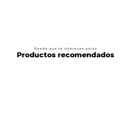
AGREGAR AL CARRO
Puede que te interesen estos
Productos recomendados