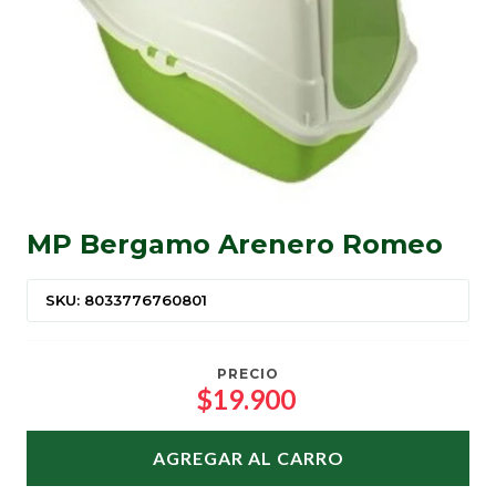
MP Bergamo Arenero Romeo
SKU: 8033776760801
PRECIO
$19.900
AGREGAR AL CARRO