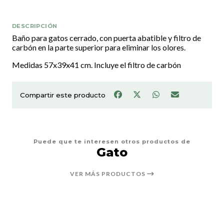
DESCRIPCIÓN
Baño para gatos cerrado, con puerta abatible y filtro de
carbón en la parte superior para eliminar los olores.
Medidas 57x39x41 cm. Incluye el filtro de carbón
Compartir este producto
Puede que te interesen otros productos de
Gato
VER MÁS PRODUCTOS