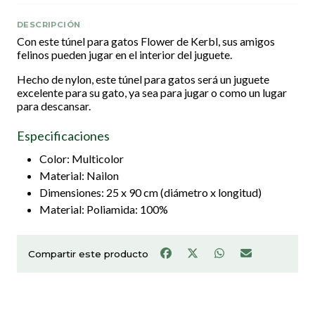
DESCRIPCIÓN
Con este túnel para gatos Flower de Kerbl, sus amigos
felinos pueden jugar en el interior del juguete.
Hecho de nylon, este túnel para gatos será un juguete
excelente para su gato, ya sea para jugar o como un lugar
para descansar.
Especificaciones
Color: Multicolor
Material: Nailon
Dimensiones: 25 x 90 cm (diámetro x longitud)
Material: Poliamida: 100%
Compartir este producto