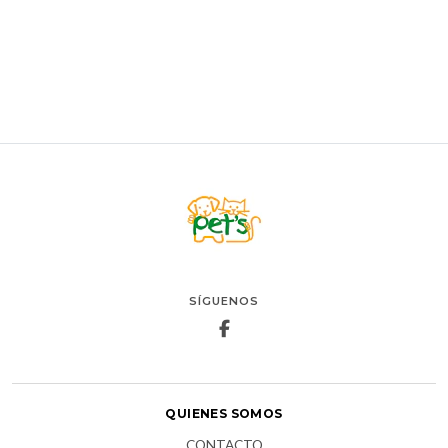
AGREGAR AL CARRO
SÍGUENOS
QUIENES SOMOS
CONTACTO