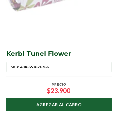
Kerbl Tunel Flower
SKU: 4018653826386
PRECIO
$23.900
AGREGAR AL CARRO