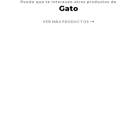
Puede que te interesen otros productos de
Gato
VER MÁS PRODUCTOS