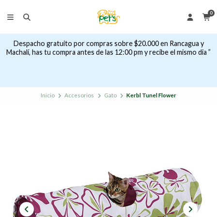
0
Despacho gratuito por compras sobre $20.000 en Rancagua y
Machalí, has tu compra antes de las 12:00 pm y recibe el mismo dia ”
Inicio
Accesorios
Gato
Kerbl Tunel Flower