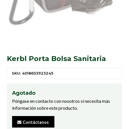
Kerbl Porta Bolsa Sanitaria
SKU: 4018653923245
Agotado
Póngase en contacto con nosotros si necesita más
información sobre este producto.
Contáctanos