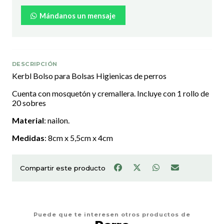
Mándanos un mensaje
DESCRIPCIÓN
Kerbl Bolso para Bolsas Higienicas de perros
Cuenta con mosquetón y cremallera. Incluye con 1 rollo de
20 sobres
Material
: nailon.
Medidas
: 8cm x 5,5cm x 4cm
Compartir este producto
Puede que te interesen otros productos de