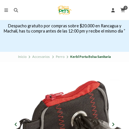
0
Despacho gratuito por compras sobre $20.000 en Rancagua y
Machalí, has tu compra antes de las 12:00 pm y recibe el mismo dia ”
Inicio
Accesorios
Perro
Kerbl Porta Bolsa Sanitaria