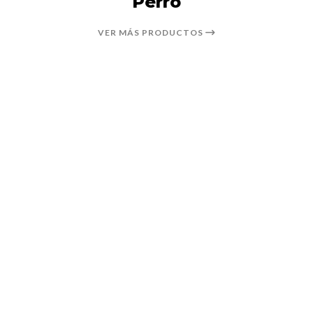
Perro
VER MÁS PRODUCTOS