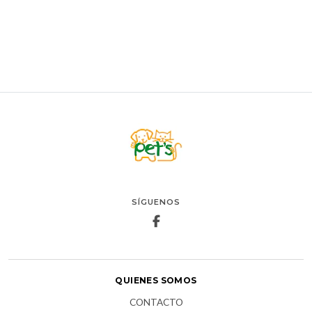
VER OPCIONES
SÍGUENOS
QUIENES SOMOS
CONTACTO