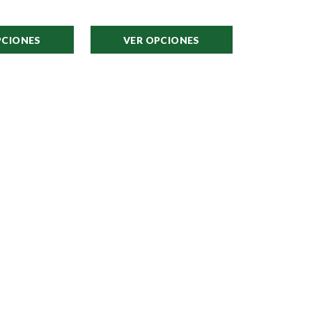
PCIONES
VER OPCIONES