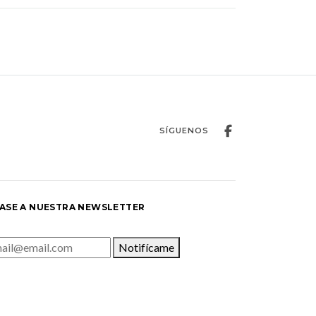
SÍGUENOS
ASE A NUESTRA NEWSLETTER
Notifícame