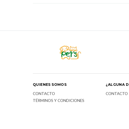
QUIENES SOMOS
¿ALGUNA D
CONTACTO
CONTACTO
TÉRMINOS Y CONDICIONES