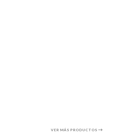
VER MÁS PRODUCTOS