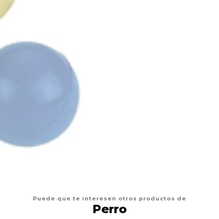
Puede que te interesen otros productos de
Perro