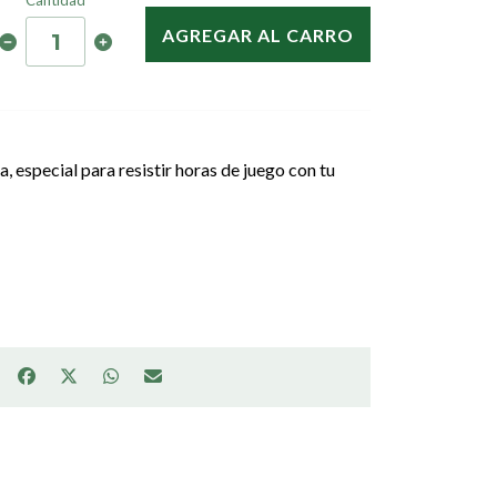
Cantidad
AGREGAR AL CARRO
 especial para resistir horas de juego con tu