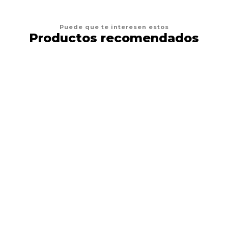
Puede que te interesen estos
Productos recomendados