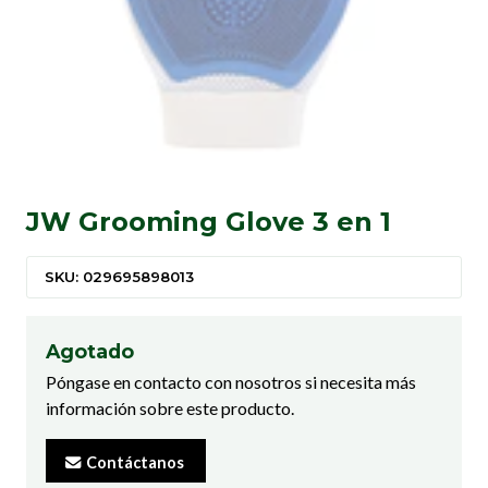
JW Grooming Glove 3 en 1
SKU: 029695898013
Agotado
Póngase en contacto con nosotros si necesita más
información sobre este producto.
Contáctanos