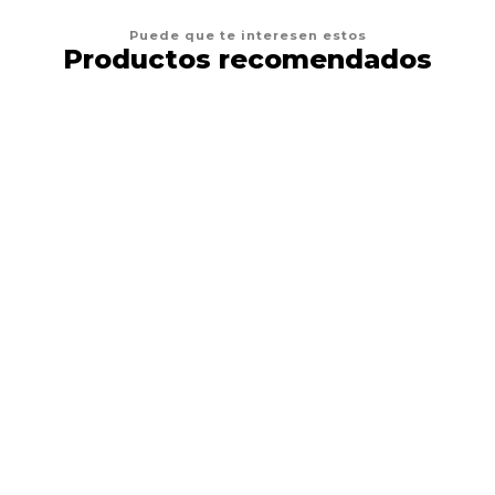
Puede que te interesen estos
Productos recomendados