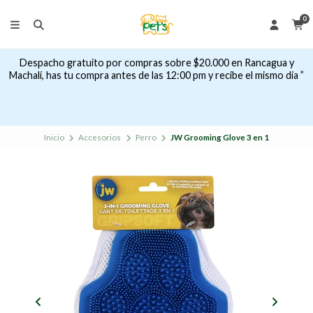
0
Despacho gratuito por compras sobre $20.000 en Rancagua y
Machalí, has tu compra antes de las 12:00 pm y recibe el mismo dia ”
Inicio
Accesorios
Perro
JW Grooming Glove 3 en 1