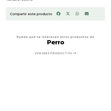
Compartir este producto
Puede que te interesen otros productos de
Perro
VER MÁS PRODUCTOS