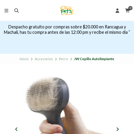
0
Despacho gratuito por compras sobre $20.000 en Rancagua y
Machalí, has tu compra antes de las 12:00 pm y recibe el mismo dia ”
Inicio
Accesorios
Perro
JW Cepillo Autolimpiante