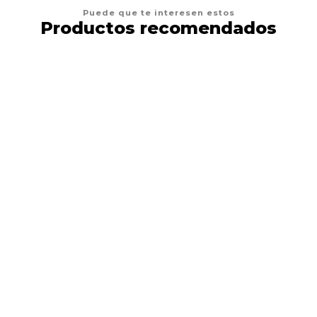
Puede que te interesen estos
Productos recomendados