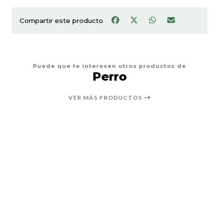
Compartir este producto
Puede que te interesen otros productos de
Perro
VER MÁS PRODUCTOS