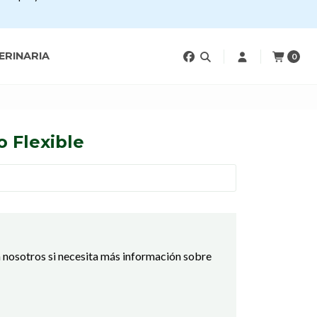
ERINARIA
0
o Flexible
 nosotros si necesita más información sobre