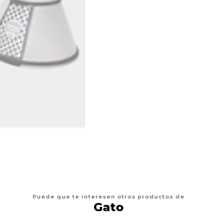
Puede que te interesen otros productos de
Gato