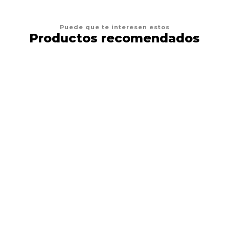
Puede que te interesen estos
Productos recomendados