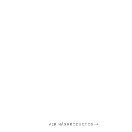
VER MÁS PRODUCTOS