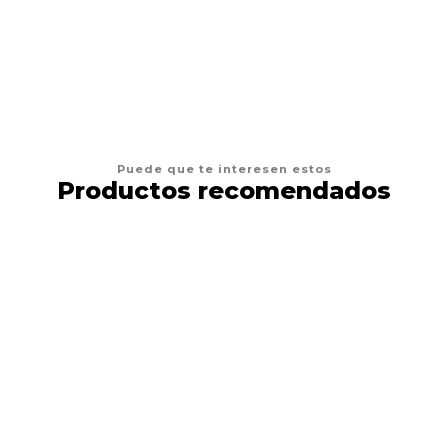
VER OPCIONES
Puede que te interesen estos
Productos recomendados