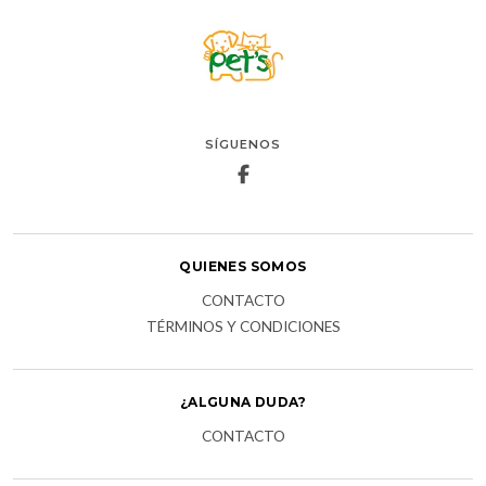
SÍGUENOS
QUIENES SOMOS
CONTACTO
TÉRMINOS Y CONDICIONES
¿ALGUNA DUDA?
CONTACTO