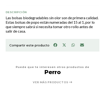
DESCRIPCIÓN
Las bolsas biodegradables sin olor son de primera calidad.
Estas bolsas de popo están numeradas del 15 al 1, por lo
que siempre sabrá si necesita tomar otro rollo antes de
salir de casa.
Compartir este producto
Puede que te interesen otros productos de
Perro
VER MÁS PRODUCTOS