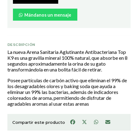
Mándanos un mensaje
DESCRIPCIÓN
La nueva Arena Sanitaria Aglutinante Antibacteriana Top
K9 es una gravilla mineral 100% natural, que absorbe en 8
segundos aproximadamente la orina de su gato
transformándola en una bolita fácil de retirar.
Posee partículas de carbón activo que eliminan el 99% de
los desagradables olores y baking soda que ayuda a
eliminar un 99% las bacterias, además de indicadores
coloreados de aroma, permitiendo de disfrutar de
agradables aromas al usar estas arenas
Compartir este producto