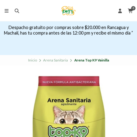
0
Despacho gratuito por compras sobre $20.000 en Rancagua y
Machalí, has tu compra antes de las 12:00 pm y recibe el mismo dia ”
Inicio
Arena Sanitaria
Arena Top K9 Vainilla