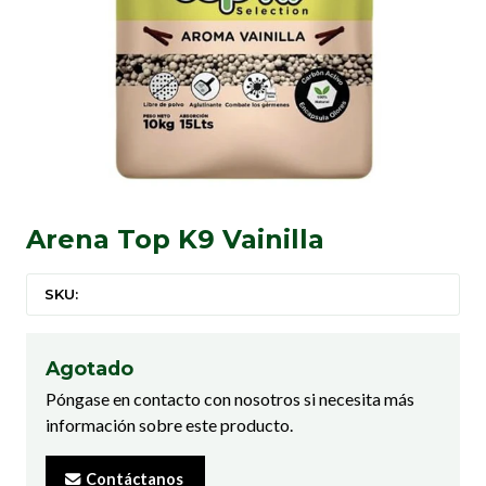
Arena Top K9 Vainilla
SKU:
Agotado
Póngase en contacto con nosotros si necesita más
información sobre este producto.
Contáctanos