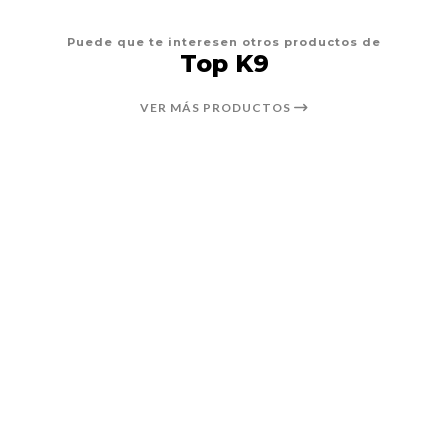
Puede que te interesen otros productos de
Top K9
VER MÁS PRODUCTOS