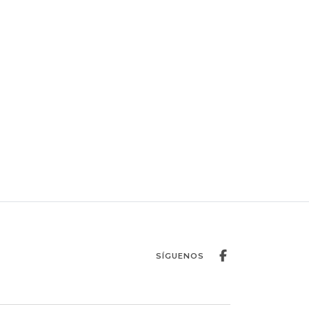
SÍGUENOS