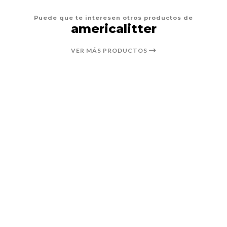
Puede que te interesen otros productos de
americalitter
VER MÁS PRODUCTOS