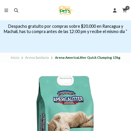
0
Despacho gratuito por compras sobre $20.000 en Rancagua y
Machalí, has tu compra antes de las 12:00 pm y recibe el mismo dia ”
Inicio
Arena Sanitaria
Arena AmericaLitter Quick Clumping 15kg