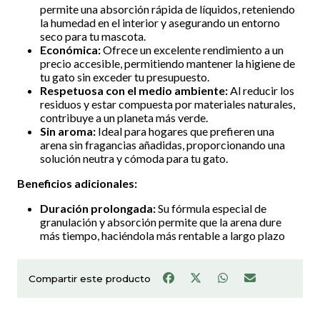
permite una absorción rápida de líquidos, reteniendo
la humedad en el interior y asegurando un entorno
seco para tu mascota.
Económica:
Ofrece un excelente rendimiento a un
precio accesible, permitiendo mantener la higiene de
tu gato sin exceder tu presupuesto.
Respetuosa con el medio ambiente:
Al reducir los
residuos y estar compuesta por materiales naturales,
contribuye a un planeta más verde.
Sin aroma:
Ideal para hogares que prefieren una
arena sin fragancias añadidas, proporcionando una
solución neutra y cómoda para tu gato.
Beneficios adicionales:
Duración prolongada:
Su fórmula especial de
granulación y absorción permite que la arena dure
más tiempo, haciéndola más rentable a largo plazo
Compartir este producto