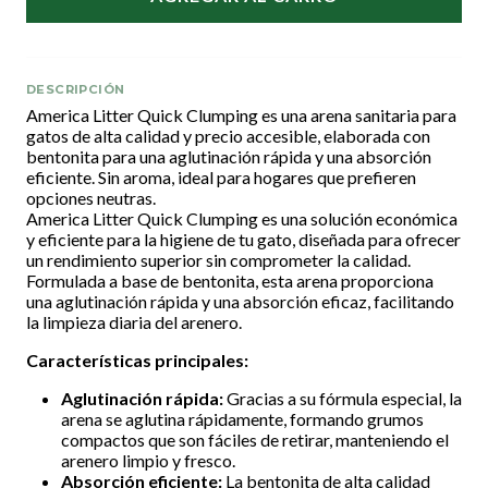
DESCRIPCIÓN
America Litter Quick Clumping es una arena sanitaria para
gatos de alta calidad y precio accesible, elaborada con
bentonita para una aglutinación rápida y una absorción
eficiente. Sin aroma, ideal para hogares que prefieren
opciones neutras.
America Litter Quick Clumping es una solución económica
y eficiente para la higiene de tu gato, diseñada para ofrecer
un rendimiento superior sin comprometer la calidad.
Formulada a base de bentonita, esta arena proporciona
una aglutinación rápida y una absorción eficaz, facilitando
la limpieza diaria del arenero.
Características principales:
Aglutinación rápida:
Gracias a su fórmula especial, la
arena se aglutina rápidamente, formando grumos
compactos que son fáciles de retirar, manteniendo el
arenero limpio y fresco.
Absorción eficiente:
La bentonita de alta calidad