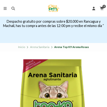
0
Despacho gratuito por compras sobre $20.000 en Rancagua y
Machalí, has tu compra antes de las 12:00 pm y recibe el mismo dia ”
Inicio
Arena Sanitaria
Arena Top K9 Aroma Rosas