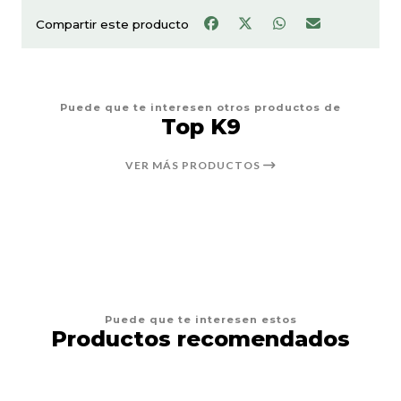
Compartir este producto
Puede que te interesen otros productos de
Top K9
VER MÁS PRODUCTOS
Puede que te interesen estos
Productos recomendados