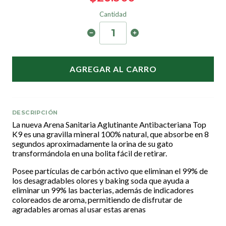
Cantidad
AGREGAR AL CARRO
DESCRIPCIÓN
La nueva Arena Sanitaria Aglutinante Antibacteriana Top
K9 es una gravilla mineral 100% natural, que absorbe en 8
segundos aproximadamente la orina de su gato
transformándola en una bolita fácil de retirar.
Posee partículas de carbón activo que eliminan el 99% de
los desagradables olores y baking soda que ayuda a
eliminar un 99% las bacterias, además de indicadores
coloreados de aroma, permitiendo de disfrutar de
agradables aromas al usar estas arenas