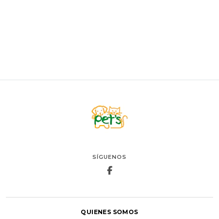
AGREGAR AL CARRO
SÍGUENOS
QUIENES SOMOS