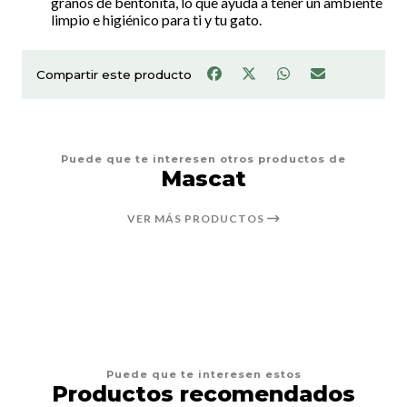
granos de bentonita, lo que ayuda a tener un ambiente
limpio e higiénico para ti y tu gato.
Compartir este producto
Puede que te interesen otros productos de
Mascat
VER MÁS PRODUCTOS
Puede que te interesen estos
Productos recomendados