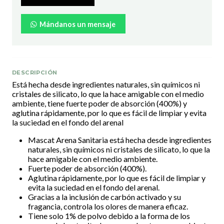
Mándanos un mensaje
DESCRIPCIÓN
Está hecha desde ingredientes naturales, sin químicos ni
cristales de silicato, lo que la hace amigable con el medio
ambiente, tiene fuerte poder de absorción (400%) y
aglutina rápidamente, por lo que es fácil de limpiar y evita
la suciedad en el fondo del arenal
Mascat Arena Sanitaria está hecha desde ingredientes
naturales, sin químicos ni cristales de silicato, lo que la
hace amigable con el medio ambiente.
Fuerte poder de absorción (400%).
Aglutina rápidamente, por lo que es fácil de limpiar y
evita la suciedad en el fondo del arenal.
Gracias a la inclusión de carbón activado y su
fragancia, controla los olores de manera eficaz.
Tiene solo 1% de polvo debido a la forma de los