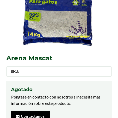
Arena Mascat
SKU:
Agotado
Póngase en contacto con nosotros si necesita más
información sobre este producto.
Contáctanos