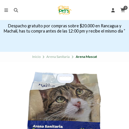
0
Despacho gratuito por compras sobre $20.000 en Rancagua y
Machalí, has tu compra antes de las 12:00 pm y recibe el mismo dia ”
Inicio
Arena Sanitaria
Arena Mascat