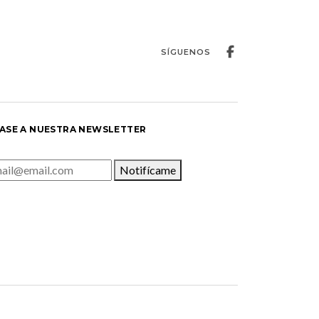
SÍGUENOS
ASE A NUESTRA NEWSLETTER
Notifícame