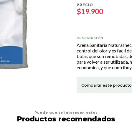
PRECIO
$19.900
DESCRIPCIÓN
Arena Sanitaria Natural hec
control del olor y es facil d
bolas que son remobidas, dej
para volver a ser utilizada,
economica, y que contribuy
Compartir este producto
Puede que te interesen estos
Productos recomendados