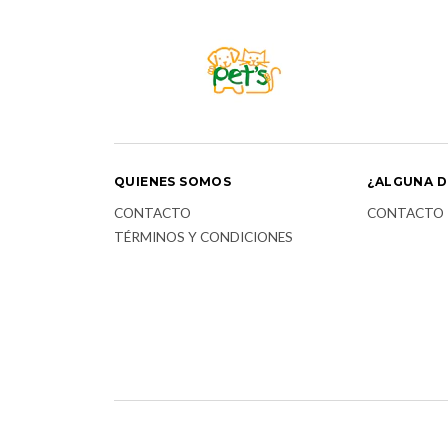
QUIENES SOMOS
¿ALGUNA D
CONTACTO
CONTACTO
TÉRMINOS Y CONDICIONES