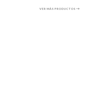
VER MÁS PRODUCTOS