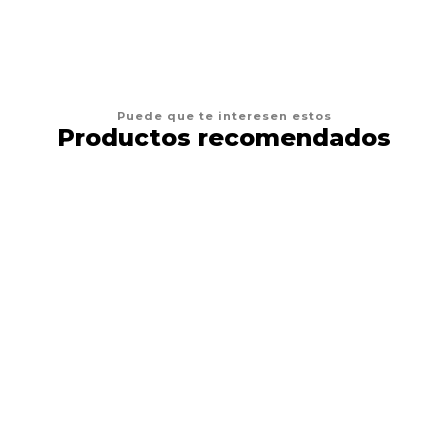
Puede que te interesen estos
Productos recomendados