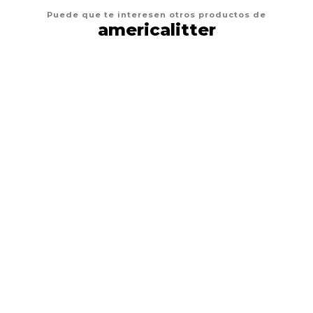
Puede que te interesen otros productos de
americalitter