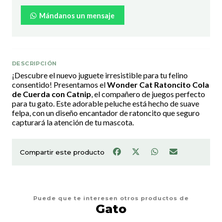
Mándanos un mensaje
DESCRIPCIÓN
¡Descubre el nuevo juguete irresistible para tu felino
consentido! Presentamos el
Wonder Cat Ratoncito Cola
de Cuerda con Catnip
, el compañero de juegos perfecto
para tu gato. Este adorable peluche está hecho de suave
felpa, con un diseño encantador de ratoncito que seguro
capturará la atención de tu mascota.
Compartir este producto
Puede que te interesen otros productos de
Gato