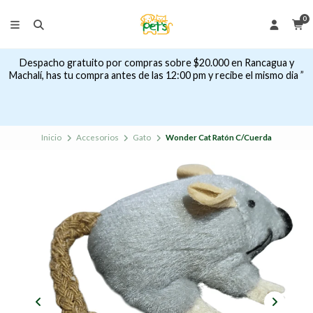
0
Despacho gratuito por compras sobre $20.000 en Rancagua y
Machalí, has tu compra antes de las 12:00 pm y recibe el mismo dia ”
Inicio
Accesorios
Gato
Wonder Cat Ratón C/Cuerda