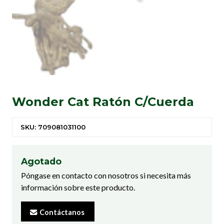
Wonder Cat Ratón C/Cuerda
SKU: 709081031100
Agotado
Póngase en contacto con nosotros si necesita más
información sobre este producto.
Contáctanos