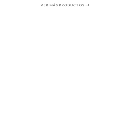
VER MÁS PRODUCTOS