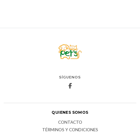
SÍGUENOS
QUIENES SOMOS
CONTACTO
TÉRMINOS Y CONDICIONES