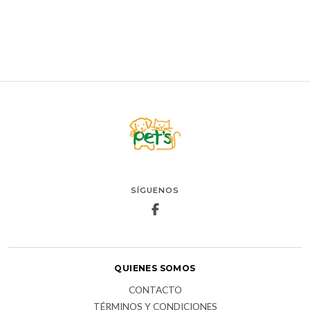
AGREGAR AL CARRO
SÍGUENOS
QUIENES SOMOS
CONTACTO
TÉRMINOS Y CONDICIONES