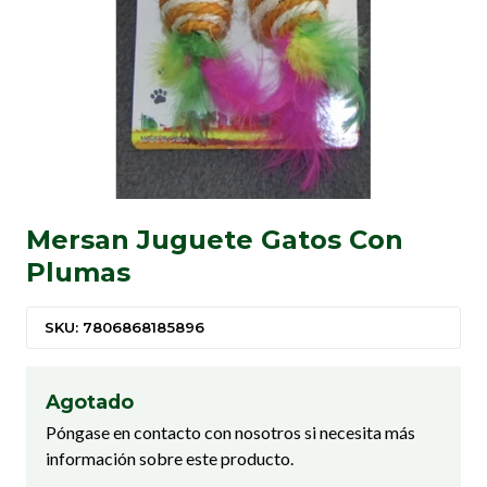
Mersan Juguete Gatos Con
Plumas
SKU: 7806868185896
Agotado
Póngase en contacto con nosotros si necesita más
información sobre este producto.