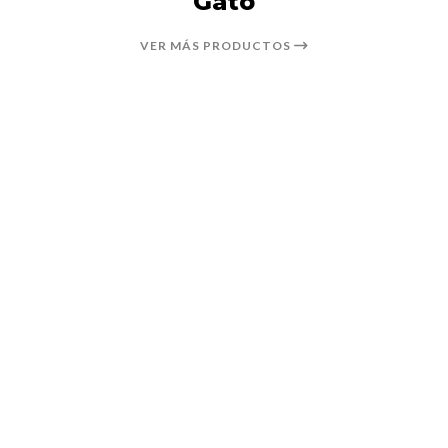
Gato
VER MÁS PRODUCTOS