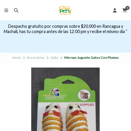
0
Despacho gratuito por compras sobre $20.000 en Rancagua y
Machalí, has tu compra antes de las 12:00 pm y recibe el mismo dia ”
Inicio
Accesorios
Gato
Mersan Juguete Gatos Con Plumas