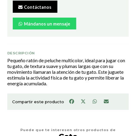
Contáctanos
Mándanos un mensaje
DESCRIPCIÓN
Pequeño ratón de peluche multicolor, ideal para jugar con
tu gato, de textura suave y plumas largas que con su
movimiento llamaran la atención de tu gato. Este juguete
estimula la actividad física de tu gato y permite liberar la
energía acumulada.
Compartir este producto
Puede que te interesen otros productos de