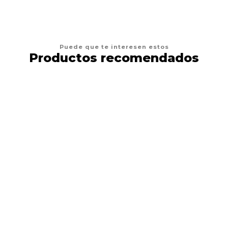
Puede que te interesen estos
Productos recomendados