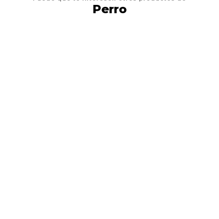
Perro