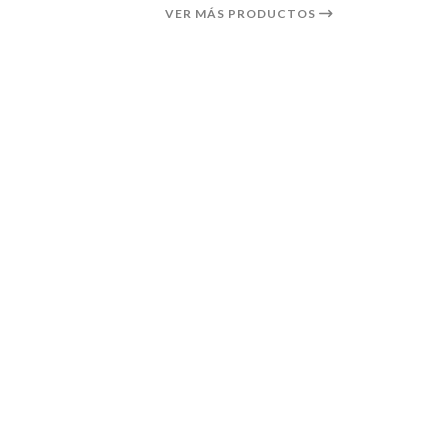
VER MÁS PRODUCTOS