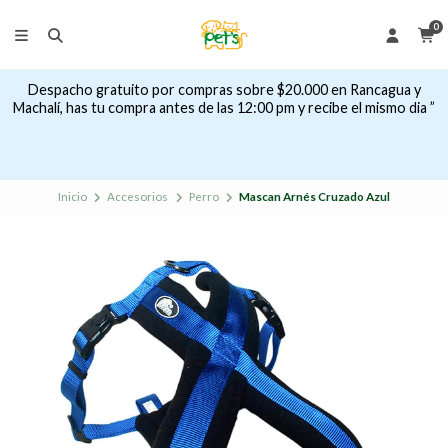
0
Despacho gratuito por compras sobre $20.000 en Rancagua y
Machalí, has tu compra antes de las 12:00 pm y recibe el mismo dia ”
Inicio
Accesorios
Perro
Mascan Arnés Cruzado Azul