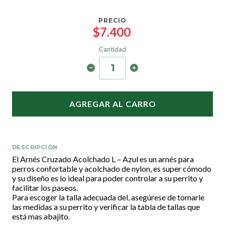
PRECIO
$7.400
Cantidad
AGREGAR AL CARRO
DESCRIPCIÓN
El Arnés Cruzado Acolchado L – Azul es un arnés para
perros confortable y acolchado de nylon, es super cómodo
y su diseño es lo ideal para poder controlar a su perrito y
facilitar los paseos.
Para escoger la talla adecuada del, asegúrese de tomarle
las medidas a su perrito y verificar la tabla de tallas que
está mas abajito.