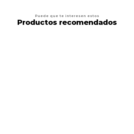
Puede que te interesen estos
Productos recomendados