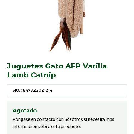
Juguetes Gato AFP Varilla
Lamb Catnip
SKU: 847922021214
Agotado
Póngase en contacto con nosotros si necesita más
información sobre este producto.