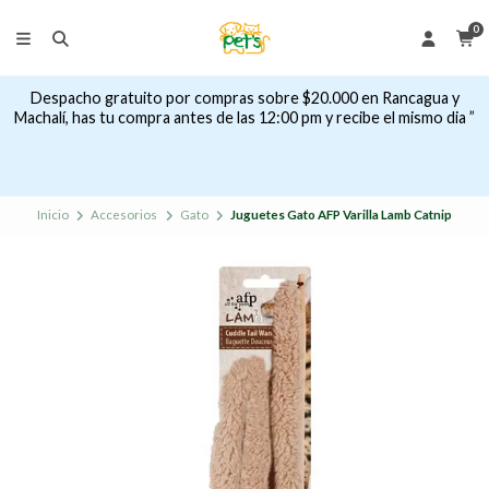
0
Despacho gratuito por compras sobre $20.000 en Rancagua y
Machalí, has tu compra antes de las 12:00 pm y recibe el mismo dia ”
Inicio
Accesorios
Gato
Juguetes Gato AFP Varilla Lamb Catnip