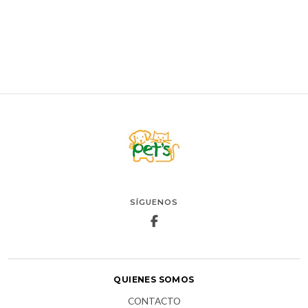
AGREGAR AL CARRO
SÍGUENOS
QUIENES SOMOS
CONTACTO