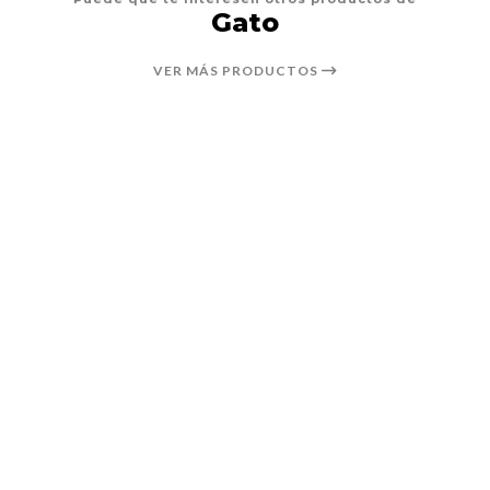
Gato
VER MÁS PRODUCTOS