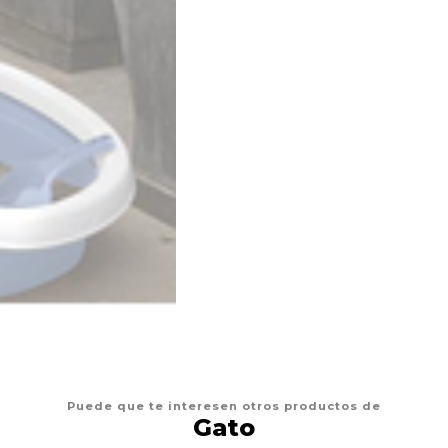
Puede que te interesen otros productos de
Gato