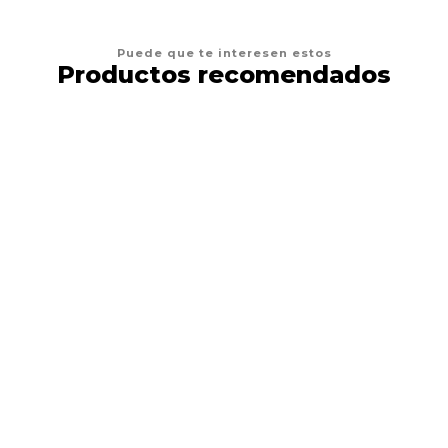
Puede que te interesen estos
Productos recomendados