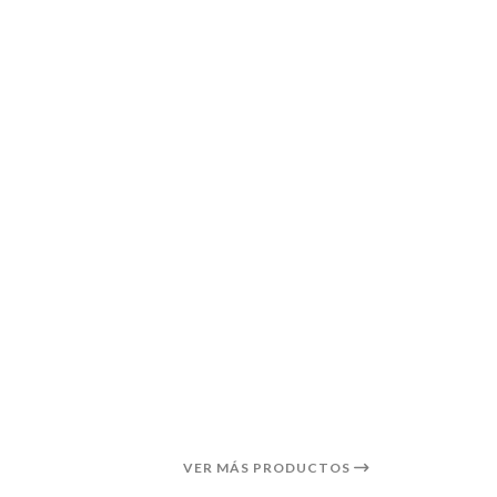
VER MÁS PRODUCTOS