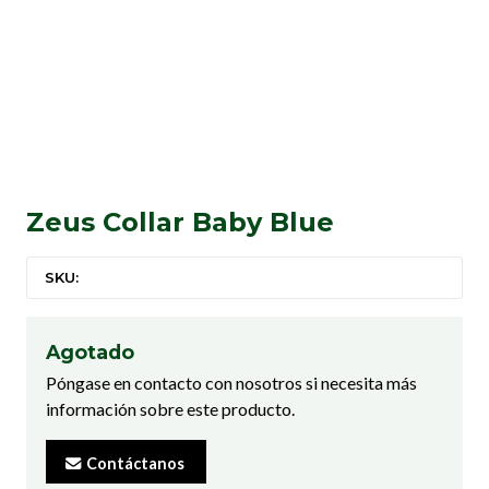
Zeus Collar Baby Blue
SKU:
Agotado
Póngase en contacto con nosotros si necesita más
información sobre este producto.
Contáctanos