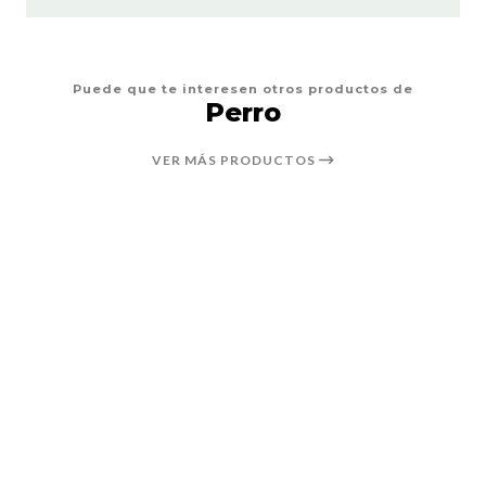
Puede que te interesen otros productos de
Perro
VER MÁS PRODUCTOS