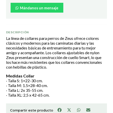
Mándanos un mensaje
DESCRIPCIÓN
La línea de collares para perros de Zeus ofrece colores
clásicos y modernos para las caminatas diarias y las
necesidades básicas de entrenamiento para tu mejor
amigo y acompañante. Los collares ajustables de nylon
Zeus presentan una construcción de cuello Smart, lo que
los hace más resistentes que los collares convencionales
con hebillas de plástico.
Medidas Collar
· Talla S: 1×22-30 cm.
· Talla M: 1.5×28-40 cm.
· Talla L: 2x 35-55 cm.
· Talla XL: 2,5 x 42-65 cm.
Compartir este producto