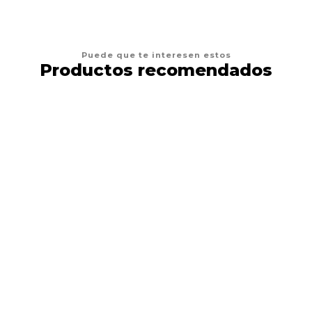
Puede que te interesen estos
Productos recomendados