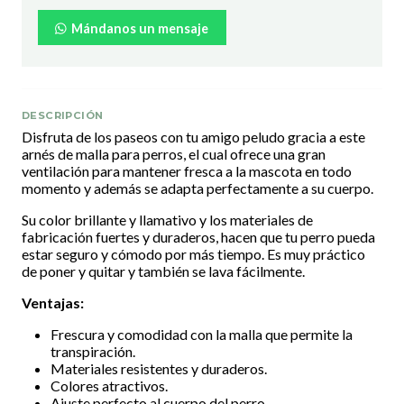
Mándanos un mensaje
DESCRIPCIÓN
Disfruta de los paseos con tu amigo peludo gracia a este
arnés de malla para perros, el cual ofrece una gran
ventilación para mantener fresca a la mascota en todo
momento y además se adapta perfectamente a su cuerpo.
Su color brillante y llamativo y los materiales de
fabricación fuertes y duraderos, hacen que tu perro pueda
estar seguro y cómodo por más tiempo. Es muy práctico
de poner y quitar y también se lava fácilmente.
Ventajas:
Frescura y comodidad con la malla que permite la
transpiración.
Materiales resistentes y duraderos.
Colores atractivos.
Ajuste perfecto al cuerpo del perro.