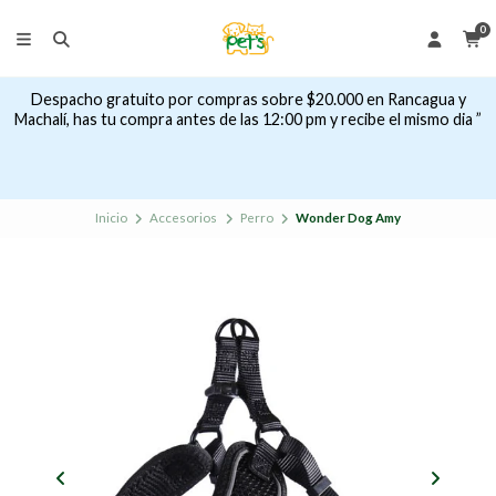
0
Despacho gratuito por compras sobre $20.000 en Rancagua y
Machalí, has tu compra antes de las 12:00 pm y recibe el mismo dia ”
Inicio
Accesorios
Perro
Wonder Dog Amy