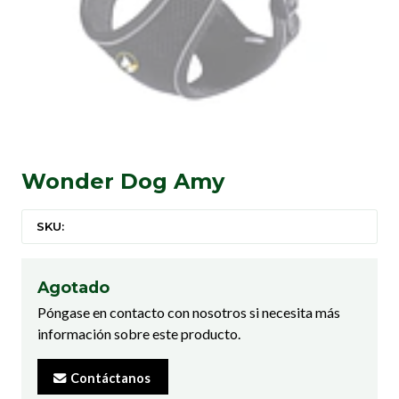
Wonder Dog Amy
SKU:
Agotado
Póngase en contacto con nosotros si necesita más
información sobre este producto.
Contáctanos