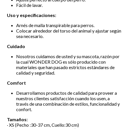
Fácil de lavar.
Uso y especificaciones:
Arnés de malla transpirable para perros.
Colocar alrededor del torso del animal y ajustar según
sea necesario.
Cuidado
Nosotros cuidamos de usted y su mascota, razón por
la cual WONDER DOG es sólo producido con
materiales que han pasado estrictos estándares de
calidad y seguridad.
Comfort
Desarrollamos productos de calidad para proveer a
nuestros clientes satisfacción cuando los usen, a
través de una combinación de estilos, funcionalidad y
confort.
Tamaños:
· XS (Pecho :30-37 cm, Cuello:30 cm)