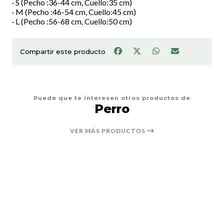
· S (Pecho :36-44 cm, Cuello:35 cm)
· M (Pecho :46-54 cm, Cuello:45 cm)
· L (Pecho :56-68 cm, Cuello:50 cm)
Compartir este producto
Puede que te interesen otros productos de
Perro
VER MÁS PRODUCTOS