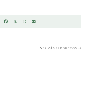
VER MÁS PRODUCTOS