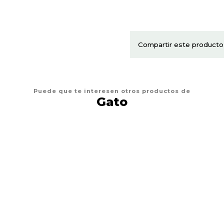
Compartir este producto
Puede que te interesen otros productos de
Gato