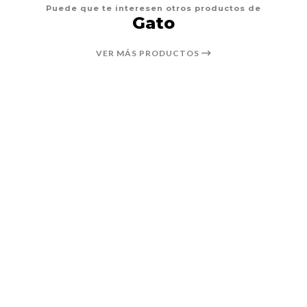
Puede que te interesen otros productos de
Gato
VER MÁS PRODUCTOS