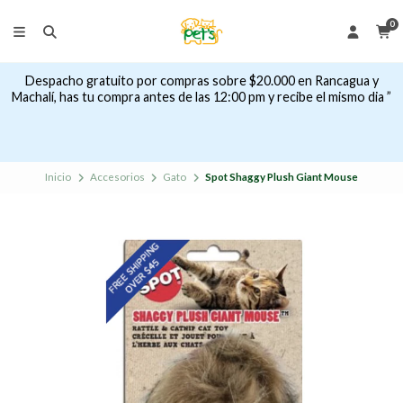
0
Despacho gratuito por compras sobre $20.000 en Rancagua y
Machalí, has tu compra antes de las 12:00 pm y recibe el mismo dia ”
Inicio
Accesorios
Gato
Spot Shaggy Plush Giant Mouse