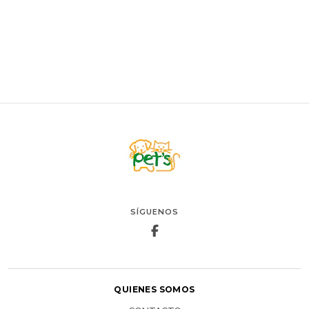
AGREGAR AL CARRO
SÍGUENOS
QUIENES SOMOS