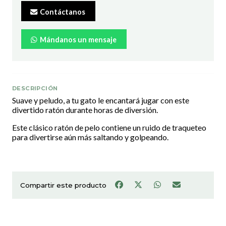
Contáctanos
Mándanos un mensaje
DESCRIPCIÓN
Suave y peludo, a tu gato le encantará jugar con este
divertido ratón durante horas de diversión.
Este clásico ratón de pelo contiene un ruido de traqueteo
para divertirse aún más saltando y golpeando.
Compartir este producto