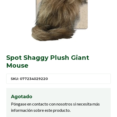
Spot Shaggy Plush Giant
Mouse
SKU: 077234029220
Agotado
Póngase en contacto con nosotros si necesita más
información sobre este producto.