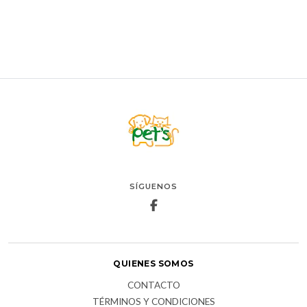
AGREGAR AL CARRO
SÍGUENOS
QUIENES SOMOS
CONTACTO
TÉRMINOS Y CONDICIONES