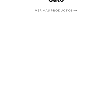
VER MÁS PRODUCTOS