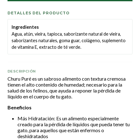
DETALLES DEL PRODUCTO
Ingredientes
Agua, atún, vieira, tapioca, saborizante natural de vieira,
saborizantes naturales, goma guar, colágeno, suplemento
de vitamina E, extracto de té verde.
DESCRIPCIÓN
Churu Puré es un sabroso alimento con textura cremosa
tienen el alto contenido de humedad; necesario para la
salud de los felinos, que ayuda a reponer la pérdida de
líquido en el cuerpo de tu gato.
Beneficios
Más Hidratación: Es un alimento especialmente
creado para la pérdida de líquidos que pueda tener tu
gato, para aquellos que están enfermos o
deshidratados