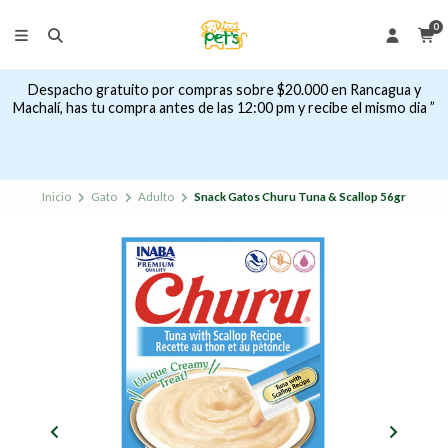
0
Despacho gratuito por compras sobre $20.000 en Rancagua y
Machalí, has tu compra antes de las 12:00 pm y recibe el mismo dia ”
Inicio
Gato
Adulto
Snack Gatos Churu Tuna & Scallop 56gr