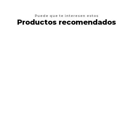
Puede que te interesen estos
Productos recomendados