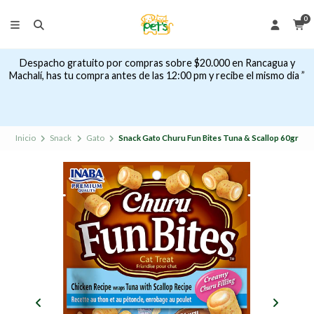
0
Despacho gratuito por compras sobre $20.000 en Rancagua y
Machalí, has tu compra antes de las 12:00 pm y recibe el mismo dia ”
Inicio
Snack
Gato
Snack Gato Churu Fun Bites Tuna & Scallop 60gr