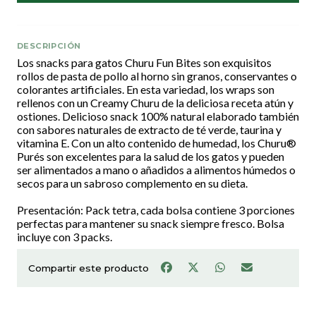
DESCRIPCIÓN
Los snacks para gatos Churu Fun Bites son exquisitos
rollos de pasta de pollo al horno sin granos, conservantes o
colorantes artificiales. En esta variedad, los wraps son
rellenos con un Creamy Churu de la deliciosa receta atún y
ostiones. Delicioso snack 100% natural elaborado también
con sabores naturales de extracto de té verde, taurina y
vitamina E. Con un alto contenido de humedad, los Churu®
Purés son excelentes para la salud de los gatos y pueden
ser alimentados a mano o añadidos a alimentos húmedos o
secos para un sabroso complemento en su dieta.
Presentación: Pack tetra, cada bolsa contiene 3 porciones
perfectas para mantener su snack siempre fresco. Bolsa
incluye con 3 packs.
Compartir este producto