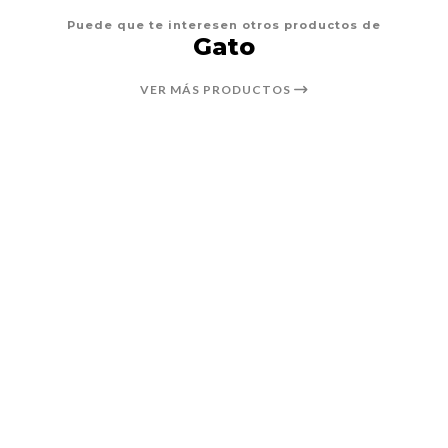
Puede que te interesen otros productos de
Gato
VER MÁS PRODUCTOS