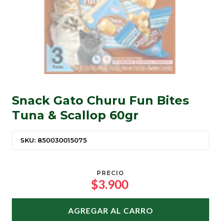
Snack Gato Churu Fun Bites
Tuna & Scallop 60gr
SKU: 850030015075
PRECIO
$3.900
AGREGAR AL CARRO