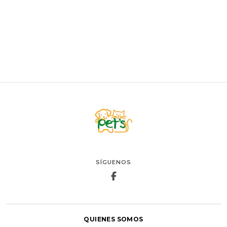
AGREGAR AL CARRO
SÍGUENOS
QUIENES SOMOS