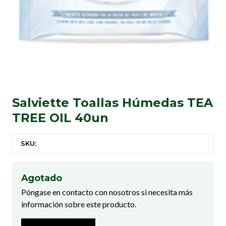
Salviette Toallas Húmedas TEA
TREE OIL 40un
SKU:
Agotado
Póngase en contacto con nosotros si necesita más
información sobre este producto.