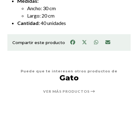
Medidas:
Ancho: 30 cm
Largo: 20 cm
Cantidad:
40 unidades
Compartir este producto
Puede que te interesen otros productos de
Gato
VER MÁS PRODUCTOS