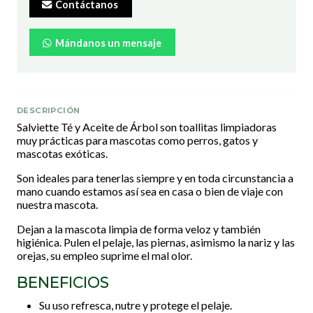
Contáctanos
Mándanos un mensaje
DESCRIPCIÓN
Salviette Té y Aceite de Árbol son toallitas limpiadoras
muy prácticas para mascotas como perros, gatos y
mascotas exóticas.
Son ideales para tenerlas siempre y en toda circunstancia a
mano cuando estamos así sea en casa o bien de viaje con
nuestra mascota.
Dejan a la mascota limpia de forma veloz y también
higiénica. Pulen el pelaje, las piernas, asimismo la nariz y las
orejas, su empleo suprime el mal olor.
BENEFICIOS
Su uso refresca, nutre y protege el pelaje.