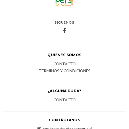
SÍGUENOS
QUIENES SOMOS
CONTACTO
TÉRMINOS Y CONDICIONES
¿ALGUNA DUDA?
CONTACTO
CONTÁCTANOS
contacto@petsrancagua.cl