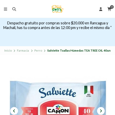
0
Despacho gratuito por compras sobre $20.000 en Rancagua y
Machalí, has tu compra antes de las 12:00 pm y recibe el mismo dia ”
Inicio
Farmacia
Perro
Salviette Toallas Húmedas TEA TREE OIL 40un