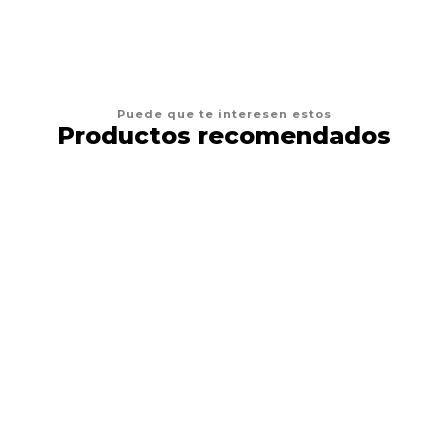
Puede que te interesen estos
Productos recomendados