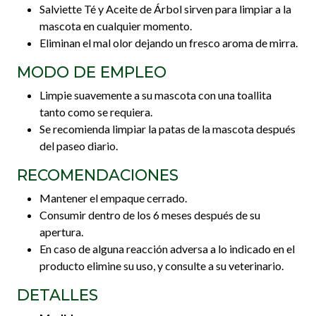
Salviette Té y Aceite de Árbol sirven para limpiar a la
mascota en cualquier momento.
Eliminan el mal olor dejando un fresco aroma de mirra.
MODO DE EMPLEO
Limpie suavemente a su mascota con una toallita
tanto como se requiera.
Se recomienda limpiar la patas de la mascota después
del paseo diario.
RECOMENDACIONES
Mantener el empaque cerrado.
Consumir dentro de los 6 meses después de su
apertura.
En caso de alguna reacción adversa a lo indicado en el
producto elimine su uso, y consulte a su veterinario.
DETALLES