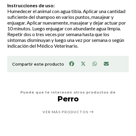
Instrucciones de uso:
Humedecer el animal con agua tibia. Aplicar una cantidad
suficiente del shampoo en varios puntos, masajear y
enjuagar. Aplicar nuevamente, masajear y dejar actuar por
10 minutos. Luego enjuagar con abundante agua limpia.
Repetir dos o tres veces por semana hasta que los
síntomas disminuyan y luego una vez por semana o según
indicación del Médico Veterinario.
Compartir este producto
Puede que te interesen otros productos de
Perro
VER MÁS PRODUCTOS