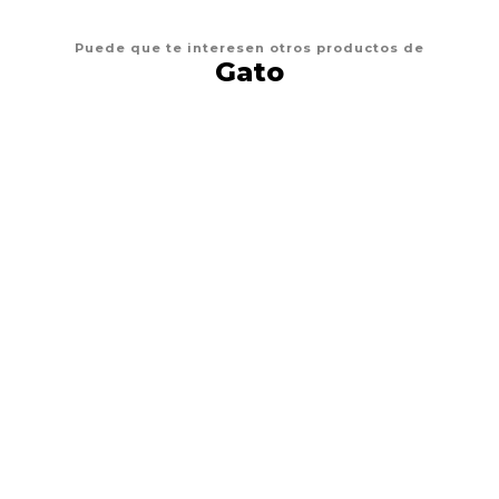
Puede que te interesen otros productos de
Gato