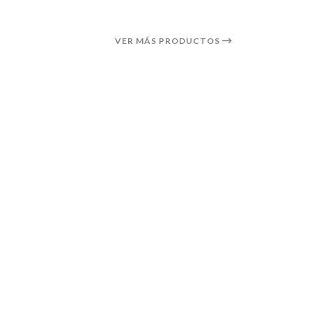
VER MÁS PRODUCTOS