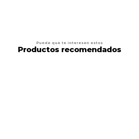
Puede que te interesen estos
Productos recomendados