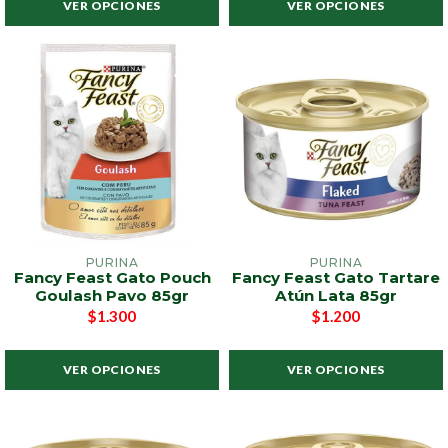
VER OPCIONES
VER OPCIONES
PURINA
PURINA
Fancy Feast Gato Pouch
Fancy Feast Gato Tartare
Goulash Pavo 85gr
Atún Lata 85gr
$1.300
$1.200
VER OPCIONES
VER OPCIONES