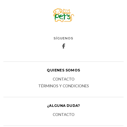
SÍGUENOS
QUIENES SOMOS
CONTACTO
TÉRMINOS Y CONDICIONES
¿ALGUNA DUDA?
CONTACTO