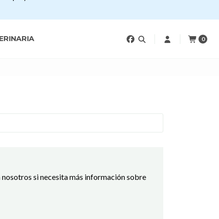
ERINARIA
0
 nosotros si necesita más información sobre