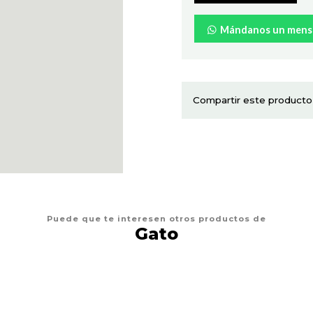
Mándanos un mens
Compartir este producto
Puede que te interesen otros productos de
Gato