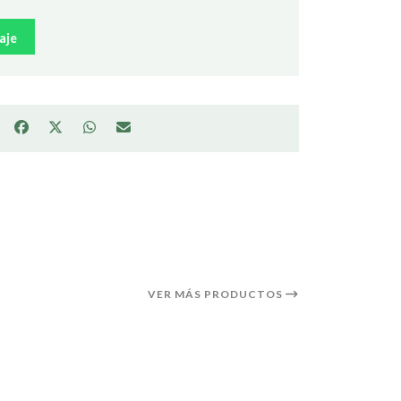
aje
VER MÁS PRODUCTOS