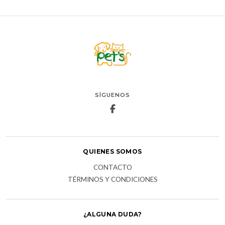
SÍGUENOS
QUIENES SOMOS
CONTACTO
TÉRMINOS Y CONDICIONES
¿ALGUNA DUDA?