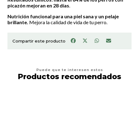
picazón mejoran en 28 días
.
Nutrición funcional para una piel sana y un pelaje
brillante.
Mejora la calidad de vida de tu perro.
Compartir este producto
Puede que te interesen estos
Productos recomendados