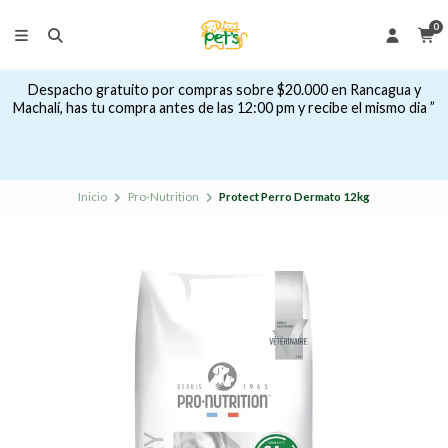
0
Despacho gratuito por compras sobre $20.000 en Rancagua y
Machalí, has tu compra antes de las 12:00 pm y recibe el mismo dia ”
Inicio
Pro-Nutrition
Protect Perro Dermato 12kg