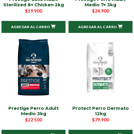
Sterilized 8+ Chicken 2kg
Medio 7+ 3kg
$19.900
$24.900
AGREGAR AL CARRO
AGREGAR AL CARRO
Prestige Perro Adult
Protect Perro Dermato
Medio 3kg
12kg
$22.500
$79.900