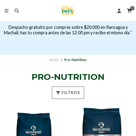
0
Despacho gratuito por compras sobre $20.000 en Rancagua y
Machalí, has tu compra antes de las 12:00 pm y recibe el mismo dia ”
Inicio
Pro-Nutrition
PRO-NUTRITION
FILTROS