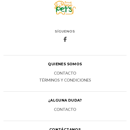
SÍGUENOS
QUIENES SOMOS
CONTACTO
TÉRMINOS Y CONDICIONES
¿ALGUNA DUDA?
CONTACTO
CONTÁCTANOS