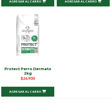
AGREGAR AL CARRO
AGREGAR AL CARRO
Protect Perro Dermato
2kg
$26.900
AGREGAR AL CARRO