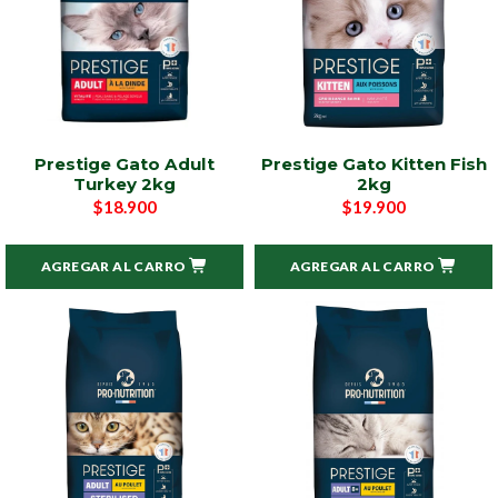
Prestige Gato Adult
Prestige Gato Kitten Fish
Turkey 2kg
2kg
$18.900
$19.900
AGREGAR AL CARRO
AGREGAR AL CARRO