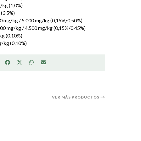
g/kg (1,0%)
 (3,5%)
500 mg/kg / 5.000 mg/kg (0,15%/0,50%)
.500 mg/kg / 4.500 mg/kg (0,15%/0,45%)
/kg (0,10%)
g/kg (0,10%)
VER MÁS PRODUCTOS