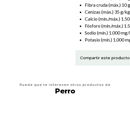
Fibra cruda (máx.) 10 
Cenizas (máx.) 35 g/kg
Calcio (mín./máx.) 1.
Fósforo (mín./máx.) 1
Sodio (mín.) 1.000 mg
Potasio (mín.) 1.000 m
Compartir este producto
Puede que te interesen otros productos de
Perro