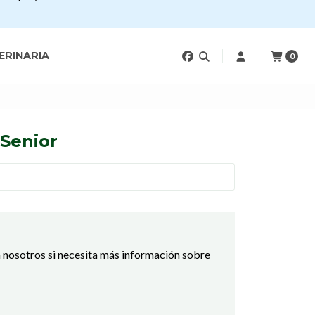
ERINARIA
0
 Senior
 nosotros si necesita más información sobre