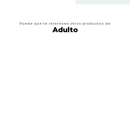
Puede que te interesen otros productos de
Adulto