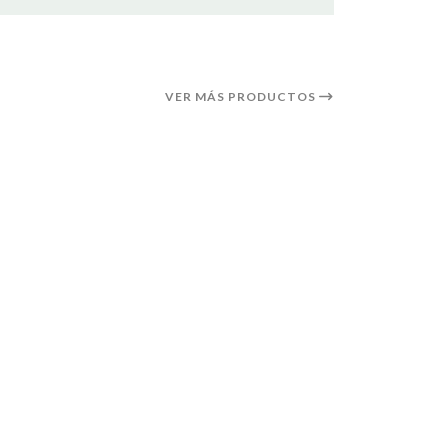
VER MÁS PRODUCTOS