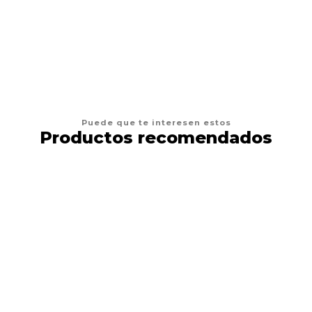
VER OPCIONES
Puede que te interesen estos
Productos recomendados