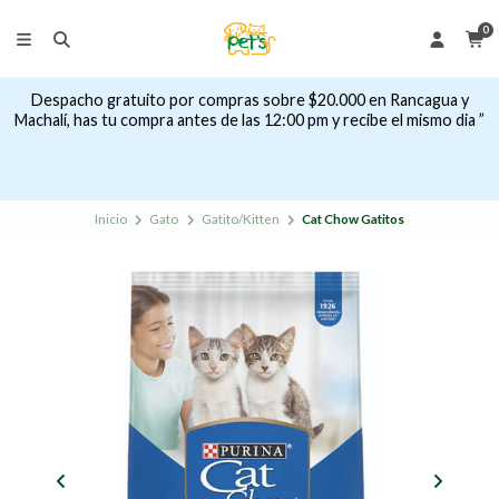
0
Despacho gratuito por compras sobre $20.000 en Rancagua y
Machalí, has tu compra antes de las 12:00 pm y recibe el mismo dia ”
Inicio
Gato
Gatito/Kitten
Cat Chow Gatitos