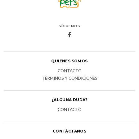
SÍGUENOS
QUIENES SOMOS
CONTACTO
TÉRMINOS Y CONDICIONES
¿ALGUNA DUDA?
CONTACTO
CONTÁCTANOS