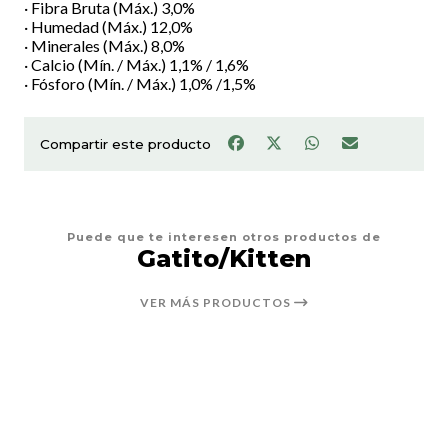
· Fibra Bruta (Máx.) 3,0%
· Humedad (Máx.) 12,0%
· Minerales (Máx.) 8,0%
· Calcio (Mín. / Máx.) 1,1% / 1,6%
· Fósforo (Mín. / Máx.) 1,0% /1,5%
Compartir este producto
Puede que te interesen otros productos de
Gatito/Kitten
VER MÁS PRODUCTOS