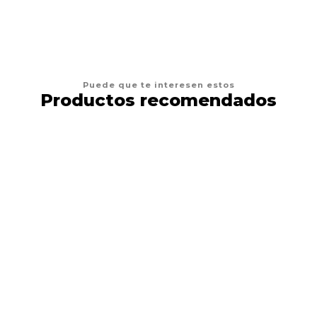
Puede que te interesen estos
Productos recomendados