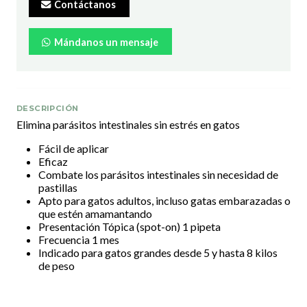
Contáctanos
Mándanos un mensaje
DESCRIPCIÓN
Elimina parásitos intestinales sin estrés en gatos
Fácil de aplicar
Eficaz
Combate los parásitos intestinales sin necesidad de
pastillas
Apto para gatos adultos, incluso gatas embarazadas o
que estén amamantando
Presentación Tópica (spot-on) 1 pipeta
Frecuencia 1 mes
Indicado para gatos grandes desde 5 y hasta 8 kilos
de peso