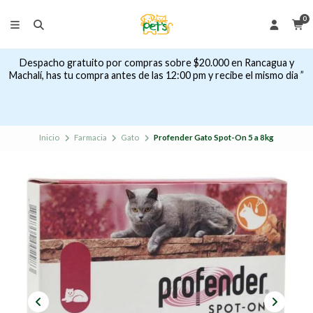
0
Despacho gratuito por compras sobre $20.000 en Rancagua y
Machalí, has tu compra antes de las 12:00 pm y recibe el mismo dia ”
Inicio
Farmacia
Gato
Profender Gato Spot-On 5 a 8kg