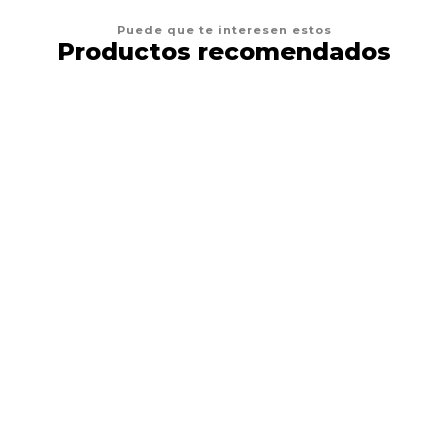
Puede que te interesen estos
Productos recomendados