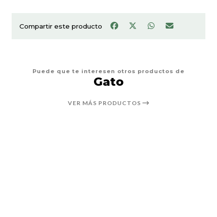
Compartir este producto
Puede que te interesen otros productos de
Gato
VER MÁS PRODUCTOS