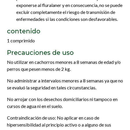
exponerse al fluralaner y en consecuencia, no se puede
excluir completamente el riesgo de transmisión de
enfermedades si las condiciones son desfavorables.
contenido
1 comprimido
Precauciones de uso
No utilizar en cachorros menores a 8 semanas de edad y/o
perros que pesen menos de 2 kg.
No administrar a intervalos menores a 8 semanas ya que no
se evaluó la seguridad en tales circunstancias.
No arrojar con los desechos domiciliarios ni tampoco en
cursos de agua ni en el suelo.
Contraindicación de uso: No aplicar en caso de
hipersensibilidad al principio activo o a alguno de sus