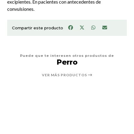
excipientes. En pacientes con antecedentes de
convulsiones.
Compartir este producto
Puede que te interesen otros productos de
Perro
VER MÁS PRODUCTOS