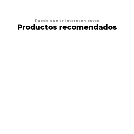
Puede que te interesen estos
Productos recomendados