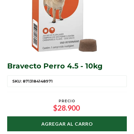
Bravecto Perro 4.5 - 10kg
SKU: 8713184148971
PRECIO
$28.900
AGREGAR AL CARRO