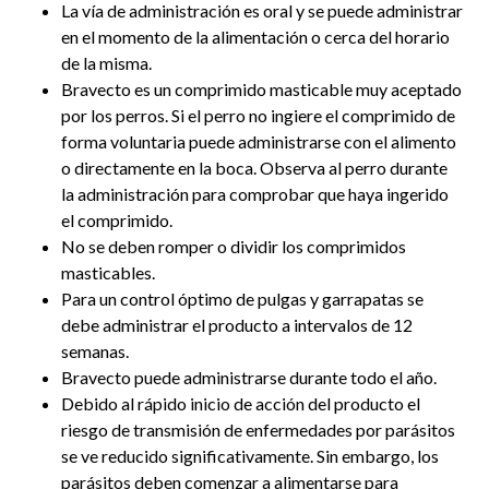
La vía de administración es oral y se puede administrar
en el momento de la alimentación o cerca del horario
de la misma.
Bravecto es un comprimido masticable muy aceptado
por los perros. Si el perro no ingiere el comprimido de
forma voluntaria puede administrarse con el alimento
o directamente en la boca. Observa al perro durante
la administración para comprobar que haya ingerido
el comprimido.
No se deben romper o dividir los comprimidos
masticables.
Para un control óptimo de pulgas y garrapatas se
debe administrar el producto a intervalos de 12
semanas.
Bravecto puede administrarse durante todo el año.
Debido al rápido inicio de acción del producto el
riesgo de transmisión de enfermedades por parásitos
se ve reducido significativamente. Sin embargo, los
parásitos deben comenzar a alimentarse para