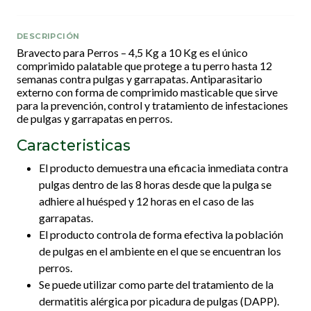
DESCRIPCIÓN
Bravecto para Perros – 4,5 Kg a 10 Kg es el único
comprimido palatable que protege a tu perro hasta 12
semanas contra pulgas y garrapatas. Antiparasitario
externo con forma de comprimido masticable que sirve
para la prevención, control y tratamiento de infestaciones
de pulgas y garrapatas en perros.
Caracteristicas
El producto demuestra una eficacia inmediata contra
pulgas dentro de las 8 horas desde que la pulga se
adhiere al huésped y 12 horas en el caso de las
garrapatas.
El producto controla de forma efectiva la población
de pulgas en el ambiente en el que se encuentran los
perros.
Se puede utilizar como parte del tratamiento de la
dermatitis alérgica por picadura de pulgas (DAPP).